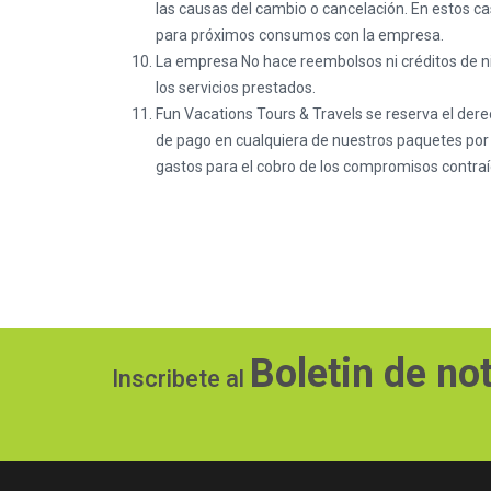
las causas del cambio o cancelación. En estos c
para próximos consumos con la empresa.
La empresa No hace reembolsos ni créditos de ning
los servicios prestados.
Fun Vacations Tours & Travels se reserva el dere
de pago en cualquiera de nuestros paquetes por pa
gastos para el cobro de los compromisos contra
Boletin de not
Inscribete al