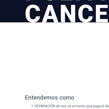
CANCE
Entendemos como
SEPARACIÓN de tour es el monto que paga el cli