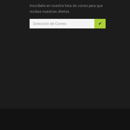
Inscribete en nuestra lista de correo para que
recibas nuestras ofertas.
✔