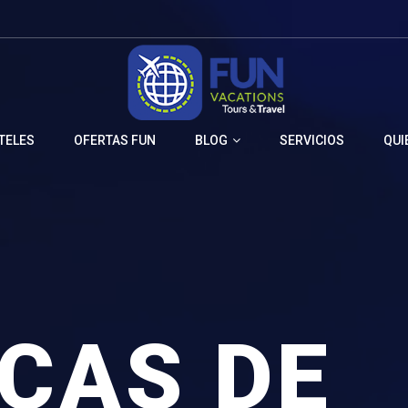
TELES
OFERTAS FUN
BLOG
SERVICIOS
QUI
ICAS DE