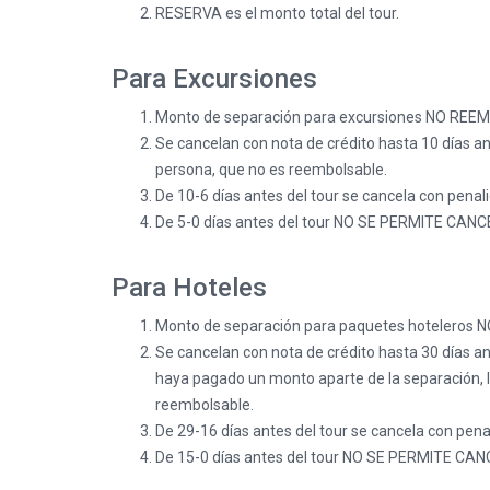
RESERVA es el monto total del tour.
Para Excursiones
Monto de separación para excursiones NO REEMB
Se cancelan con nota de crédito hasta 10 días ant
persona, que no es reembolsable.
De 10-6 días antes del tour se cancela con penali
De 5-0 días antes del tour NO SE PERMITE 
Para Hoteles
Monto de separación para paquetes hoteleros N
Se cancelan con nota de crédito hasta 30 días an
haya pagado un monto aparte de la separación, la
reembolsable.
De 29-16 días antes del tour se cancela con pena
De 15-0 días antes del tour NO SE PERMITE