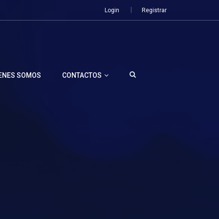
Login
Registrar
ENES SOMOS
CONTACTOS