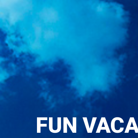
FUN VACA