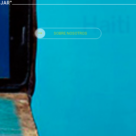
AJAR"
SOBRE NOSOTROS