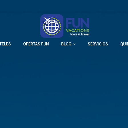
TELES
OFERTAS FUN
BLOG
SERVICIOS
QUI