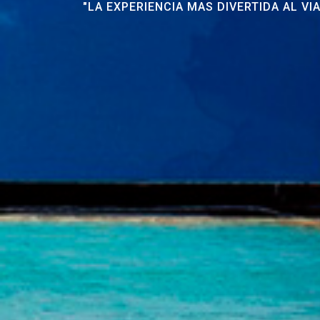
"LA EXPERIENCIA MAS DIVERTIDA AL VI