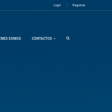
Login
Registrar
ENES SOMOS
CONTACTOS