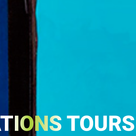
TIONS TOURS