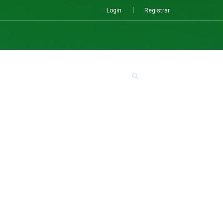
Login
Registrar
ENES SOMOS
CONTACTOS