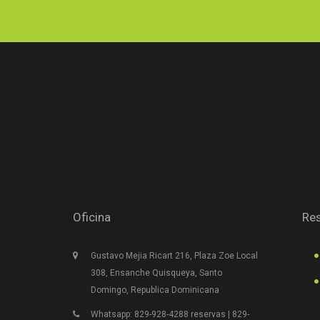
Oficina
Res
Gustavo Mejia Ricart 216, Plaza Zoe Local
308, Ensanche Quisqueya, Santo
Domingo, Republica Dominicana
Whatsapp: 829-928-4288 reservas | 829-